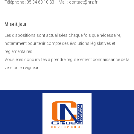
Téléphone : 05 34 60 10 83 – Mail : contact@hrz.fr
Mise à jour
Les dispositions sont actualisées chaque fois que nécessaire,
notamment pour tenir compte des évolutions législatives et
réglementaires.
Vous êtes donc invités à prendre régulièrement connaissance de la
version en vigueur.