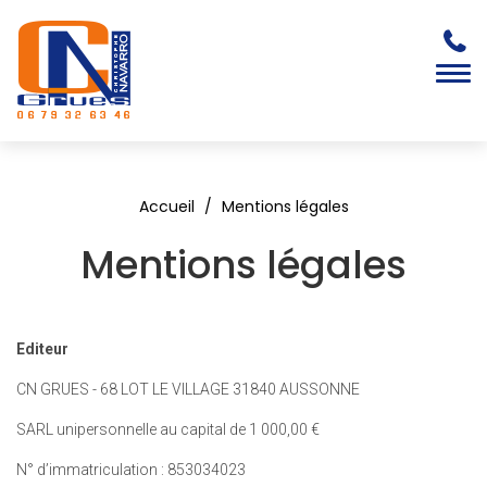
Togg
navi
Accueil
Mentions légales
Mentions légales
Editeur
CN GRUES - 68 LOT LE VILLAGE 31840 AUSSONNE
SARL unipersonnelle au capital de 1 000,00 €
N° d’immatriculation : 853034023